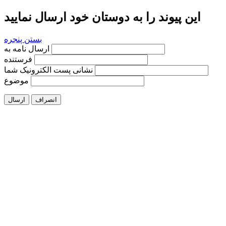
این پیوند را به دوستان خود ارسال نمایید
بستن پنجره
ارسال نامه به
فرستنده
نشانی پست الکترونیک شما
موضوع
انصراف
ارسال