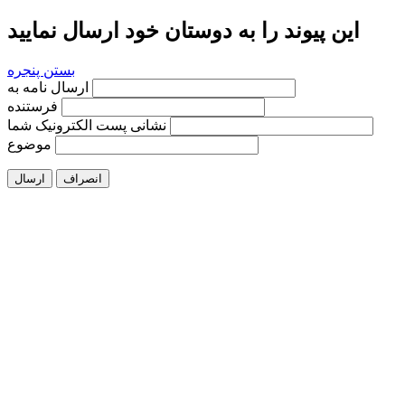
این پیوند را به دوستان خود ارسال نمایید
بستن پنجره
ارسال نامه به
فرستنده
نشانی پست الکترونیک شما
موضوع
انصراف
ارسال