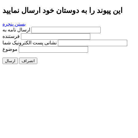
این پیوند را به دوستان خود ارسال نمایید
بستن پنجره
ارسال نامه به
فرستنده
نشانی پست الکترونیک شما
موضوع
انصراف
ارسال