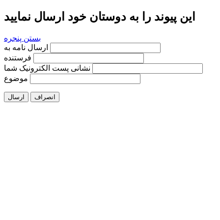
این پیوند را به دوستان خود ارسال نمایید
بستن پنجره
ارسال نامه به
فرستنده
نشانی پست الکترونیک شما
موضوع
انصراف
ارسال