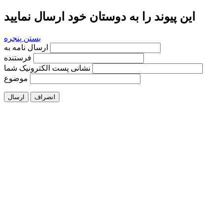
این پیوند را به دوستان خود ارسال نمایید
بستن پنجره
ارسال نامه به
فرستنده
نشانی پست الکترونیک شما
موضوع
انصراف
ارسال