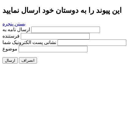
این پیوند را به دوستان خود ارسال نمایید
بستن پنجره
ارسال نامه به
فرستنده
نشانی پست الکترونیک شما
موضوع
انصراف
ارسال