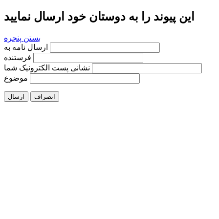
این پیوند را به دوستان خود ارسال نمایید
بستن پنجره
ارسال نامه به
فرستنده
نشانی پست الکترونیک شما
موضوع
انصراف
ارسال