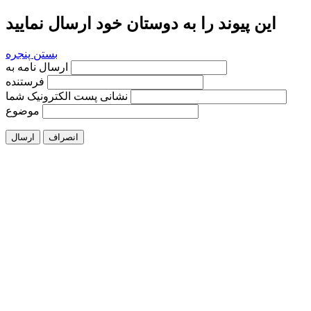
این پیوند را به دوستان خود ارسال نمایید
بستن پنجره
ارسال نامه به
فرستنده
نشانی پست الکترونیک شما
موضوع
انصراف
ارسال