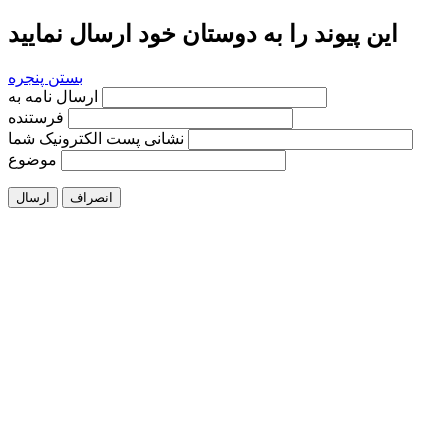
این پیوند را به دوستان خود ارسال نمایید
بستن پنجره
ارسال نامه به
فرستنده
نشانی پست الکترونیک شما
موضوع
انصراف
ارسال