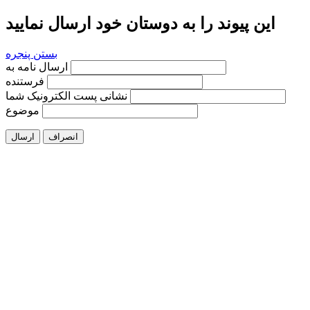
این پیوند را به دوستان خود ارسال نمایید
بستن پنجره
ارسال نامه به
فرستنده
نشانی پست الکترونیک شما
موضوع
انصراف
ارسال