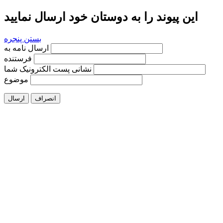
این پیوند را به دوستان خود ارسال نمایید
بستن پنجره
ارسال نامه به
فرستنده
نشانی پست الکترونیک شما
موضوع
انصراف
ارسال