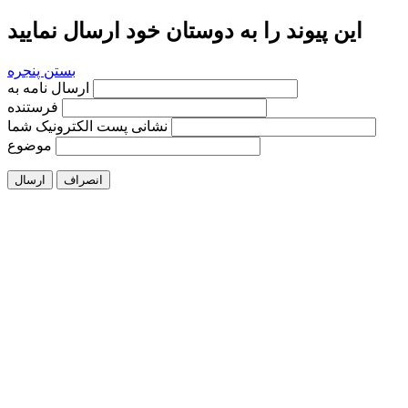
این پیوند را به دوستان خود ارسال نمایید
بستن پنجره
ارسال نامه به
فرستنده
نشانی پست الکترونیک شما
موضوع
انصراف
ارسال