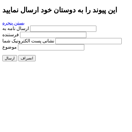
این پیوند را به دوستان خود ارسال نمایید
بستن پنجره
ارسال نامه به
فرستنده
نشانی پست الکترونیک شما
موضوع
انصراف
ارسال