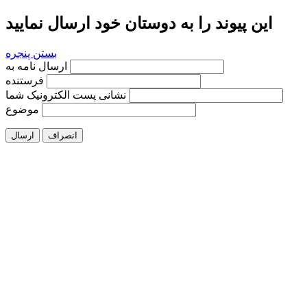
این پیوند را به دوستان خود ارسال نمایید
بستن پنجره
ارسال نامه به
فرستنده
نشانی پست الکترونیک شما
موضوع
انصراف
ارسال