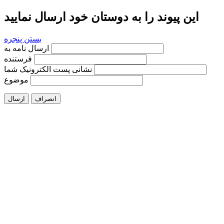
این پیوند را به دوستان خود ارسال نمایید
بستن پنجره
ارسال نامه به
فرستنده
نشانی پست الکترونیک شما
موضوع
انصراف
ارسال