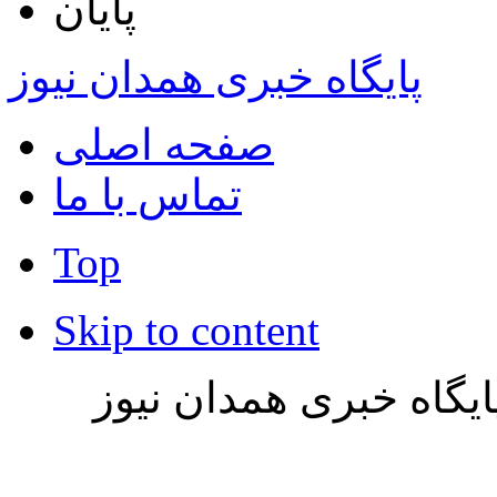
پایان
پایگاه خبری همدان نیوز
صفحه اصلی
تماس با ما
Top
Skip to content
یگاه خبری همدان نیوز