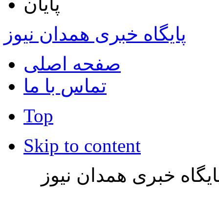
پایان
پایگاه خبری همدان نیوز
صفحه اصلی
تماس با ما
Top
Skip to content
یگاه خبری همدان نیوز