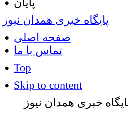
پایان
پایگاه خبری همدان نیوز
صفحه اصلی
تماس با ما
Top
Skip to content
یگاه خبری همدان نیوز