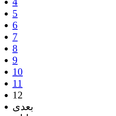
4
5
6
7
8
9
10
11
12
بعدی