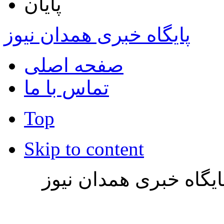
پایان
پایگاه خبری همدان نیوز
صفحه اصلی
تماس با ما
Top
Skip to content
یگاه خبری همدان نیوز