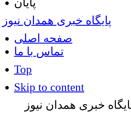
پایان
پایگاه خبری همدان نیوز
صفحه اصلی
تماس با ما
Top
Skip to content
یگاه خبری همدان نیوز